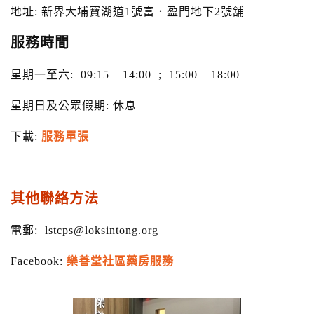
地址: 新界大埔寶湖道1號富．盈門地下2號舖
服務時間
星期一至六: 09:15 – 14:00 ; 15:00 – 18:00
星期日及公眾假期: 休息
下載:
服務單張
其他聯絡方法
電郵: lstcps@loksintong.org
Facebook:
樂善堂社區藥房服務