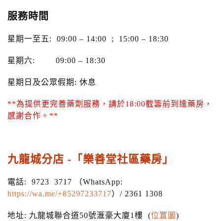
服務時間
星期一至五: 09:00 – 14:00 ; 15:00 – 18:30
星期六: 09:00 – 18:30
星期日及公眾假期: 休息
**為提供更完善藥劑服務，請於18:00截籌前到達藥房，
感謝合作。**
九龍城分店 -「樂善堂社區藥房」
電話: 9723 3717 （WhatsApp:
https://wa.me/+85297233717
）/ 2361 1308
地址: 九龍城聯合道50號滙豪大廈1樓 (
位置圖
)