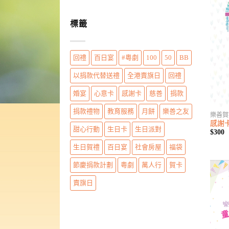
標籤
回禮
百日宴
#粵劇
100
50
BB
以捐款代替送禮
全港賣旗日
回禮
婚宴
心意卡
感謝卡
慈善
捐款
捐款禮物
教育服務
月餅
樂善之友
樂善賀
感謝
甜心行動
生日卡
生日派對
$300
生日賀禮
百日宴
社會房屋
福袋
節慶捐款計劃
粵劇
萬人行
賀卡
賣旗日