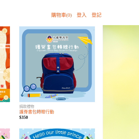
購物車(0)
登入
登記
捐款禮物
護脊書包轉贈行動
$350