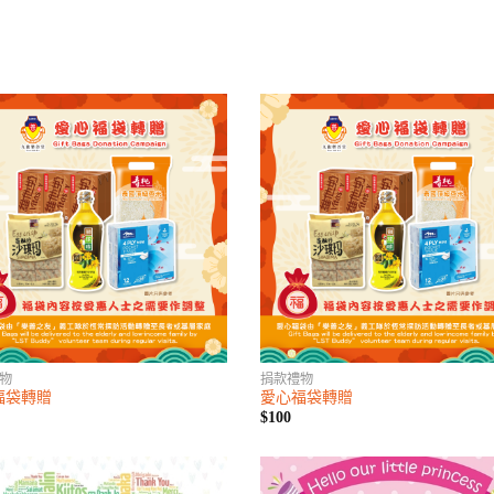
物
捐款禮物
福袋轉贈
愛心福袋轉贈
$100