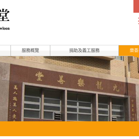
服務概覽
捐助及義工服務
樂善