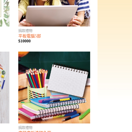
捐款禮物
平板電腦5部
$10000
捐款禮物