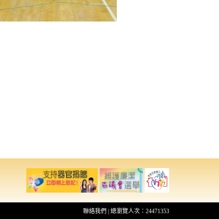
聯絡我們
| 總瀏覽人次：24471353