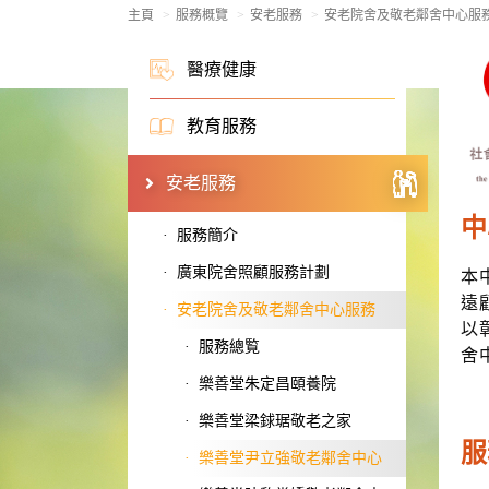
主頁
服務概覽
安老服務
安老院舍及敬老鄰舍中心服
醫療健康
教育服務
安老服務
中
服務簡介
廣東院舍照顧服務計劃
本
遠
安老院舍及敬老鄰舍中心服務
以
服務總覧
舍
樂善堂朱定昌頤養院
樂善堂梁銶琚敬老之家
服
樂善堂尹立強敬老鄰舍中心