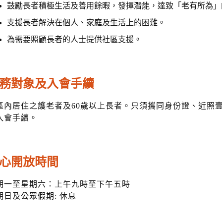
鼓勵長者積極生活及善用餘暇，發揮潛能，達致「老有所為」
支援長者解決在個人、家庭及生活上的困難。
為需要照顧長者的人士提供社區支援。
務對象及入會手續
區內居住之護老者及60歲以上長者。只須攜同身份證、近照壹張
入會手續。
心開放時間
期一至星期六：上午九時至下午五時
期日及公眾假期: 休息