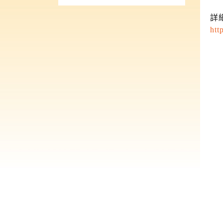
詳
htt