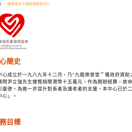
務
樂善堂尹立強敬老鄰舍中心
心簡史
中心成立於一九八九年十二月，乃“九龍樂善堂＂獲政府資助
顧問尹立強先生慷慨捐贈港幣十五萬元，作為開辦經費，故
彰盛德。為進一步提升對長者及護老者的支援，本中心已於
中心」。
務目標