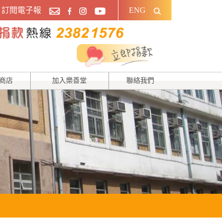
訂閱電子報
ENG
商店
加入樂善堂
聯絡我們