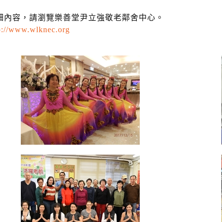
細內容，請瀏覽樂善堂尹立強敬老鄰舍中心。
p://www.wlknec.org