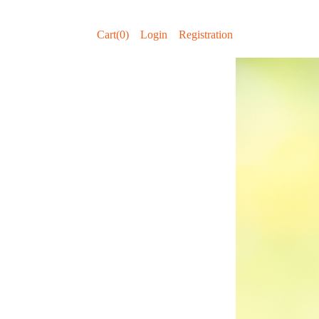
Cart(0)
Login
Registration