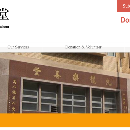
Sub
Our Services
Donation & Volunteer