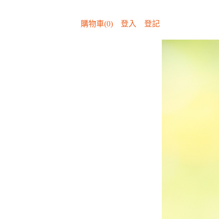
購物車(0)
登入
登記