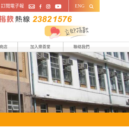
訂閱電子報
ENG
商店
加入樂善堂
聯絡我們