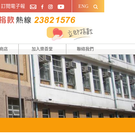
訂閱電子報
ENG
商店
加入樂善堂
聯絡我們