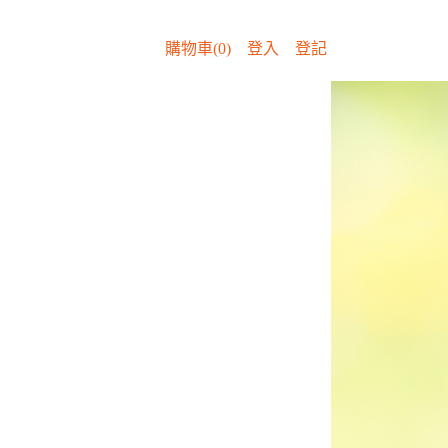
購物車(0)
登入
登記