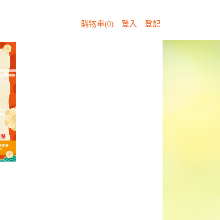
購物車(0)
登入
登記