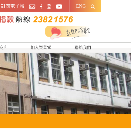
訂閱電子報
ENG
商店
加入樂善堂
聯絡我們