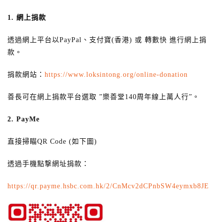
1. 網上捐款
透過網上平台以PayPal、支付寶(香港) 或 轉數快 進行網上捐
款。
捐款網站：
https://www.loksintong.org/online-donation
善長可在網上捐款平台選取 ”樂善堂140周年線上萬人行”。
2. PayMe
直接掃瞄QR Code (如下圖)
透過手機點撃網址捐款：
https://qr.payme.hsbc.com.hk/2/CnMcv2dCPnbSW4eymxb8JE