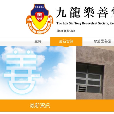
主頁
最新資訊
關於樂善堂
最新資訊