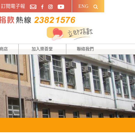
訂閱電子報
ENG
商店
加入樂善堂
聯絡我們