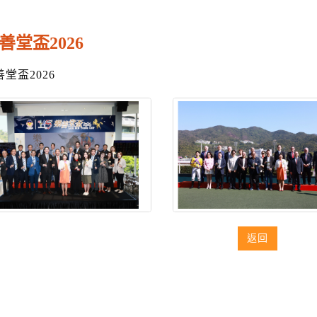
善堂盃2026
堂盃2026
返回