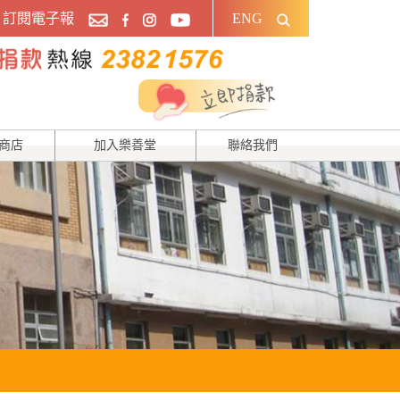
訂閱電子報
ENG
商店
加入樂善堂
聯絡我們