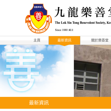
主頁
最新資訊
關於樂善堂
最新資訊