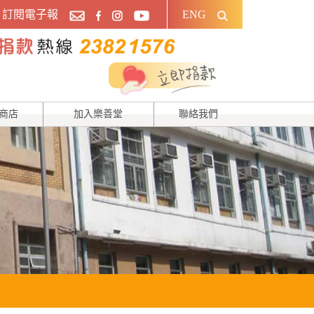
訂閱電子報
ENG
商店
加入樂善堂
聯絡我們