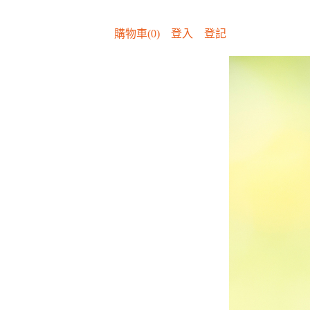
購物車(0)
登入
登記