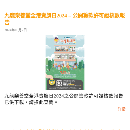
九龍樂善堂全港賣旗日2024 – 公開籌款許可證核數報
告
2024年10月7日
九龍樂善堂全港賣旗日2024之公開籌款許可證核數報告
已供下載，請按此查閱。
詳情