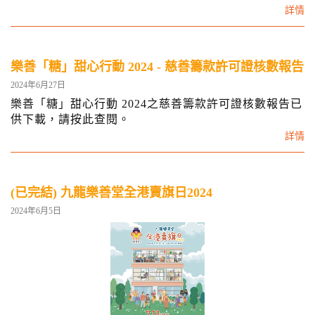
詳情
樂善「糖」甜心行動 2024 - 慈善籌款許可證核數報告
2024年6月27日
樂善「糖」甜心行動 2024之慈善籌款許可證核數報告已
供下載，請按此查閱。
詳情
(已完結) 九龍樂善堂全港賣旗日2024
2024年6月5日