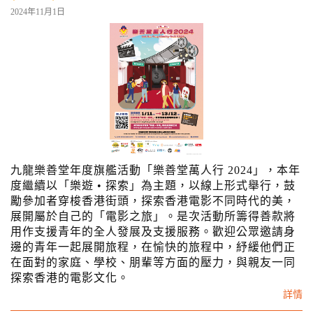
2024年11月1日
九龍樂善堂年度旗艦活動「樂善堂萬人行 2024」，本年
度繼續以「樂遊 • 探索」為主題，以線上形式舉行，鼓
勵參加者穿梭香港街頭，探索香港電影不同時代的美，
展開屬於自己的「電影之旅」。是次活動所籌得善款將
用作支援青年的全人發展及支援服務。歡迎公眾邀請身
邊的青年一起展開旅程，在愉快的旅程中，紓緩他們正
在面對的家庭、學校、朋輩等方面的壓力，與親友一同
探索香港的電影文化。
詳情