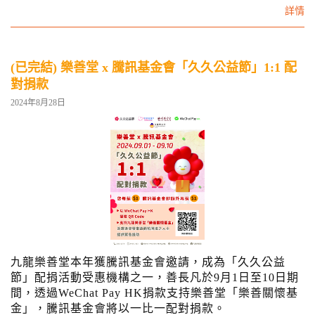
詳情
(已完結) 樂善堂 x 騰訊基金會「久久公益節」1:1 配
對捐款
2024年8月28日
九龍樂善堂本年獲騰訊基金會邀請，成為「久久公益
節」配捐活動受惠機構之一，善長凡於9月1日至10日期
間，透過WeChat Pay HK捐款支持樂善堂「樂善關懷基
金」，騰訊基金會將以一比一配對捐款。